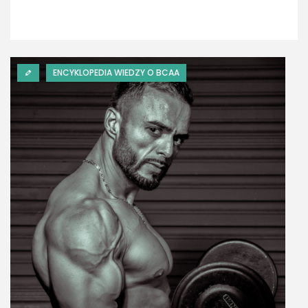
ENCYKLOPEDIA WIEDZY O BCAA