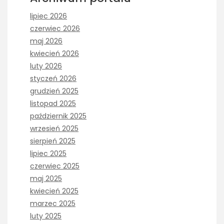
lipiec 2026
czerwiec 2026
maj 2026
kwiecień 2026
luty 2026
styczeń 2026
grudzień 2025
listopad 2025
październik 2025
wrzesień 2025
sierpień 2025
lipiec 2025
czerwiec 2025
maj 2025
kwiecień 2025
marzec 2025
luty 2025