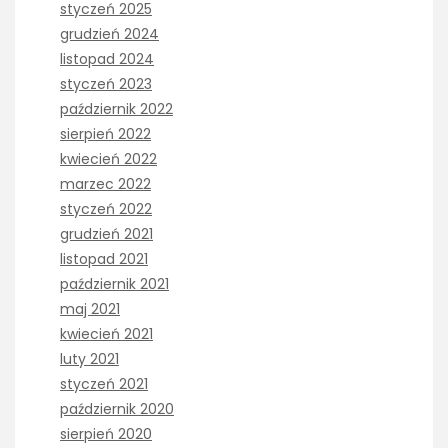
styczeń 2025
grudzień 2024
listopad 2024
styczeń 2023
październik 2022
sierpień 2022
kwiecień 2022
marzec 2022
styczeń 2022
grudzień 2021
listopad 2021
październik 2021
maj 2021
kwiecień 2021
luty 2021
styczeń 2021
październik 2020
sierpień 2020