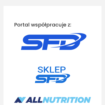
Portal współpracuje z: