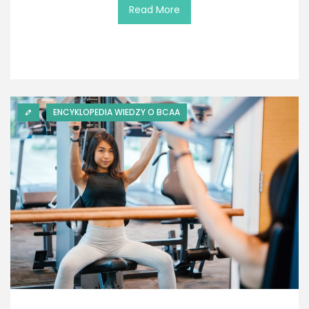
Read More
ENCYKLOPEDIA WIEDZY O BCAA