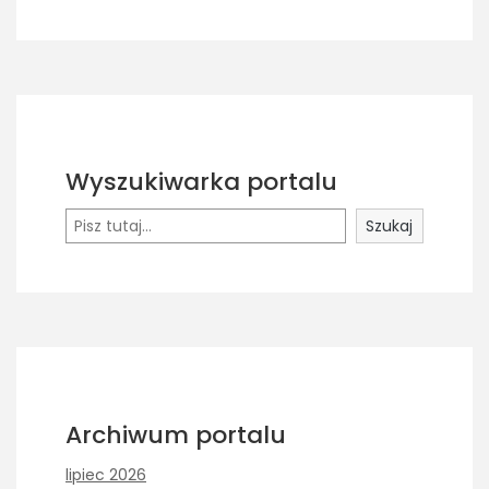
Wyszukiwarka portalu
Szukaj
Szukaj
Archiwum portalu
lipiec 2026