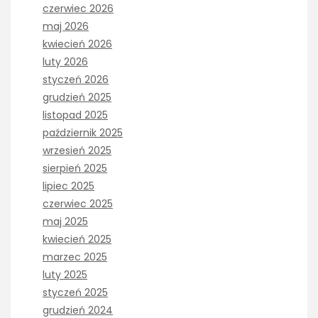
czerwiec 2026
maj 2026
kwiecień 2026
luty 2026
styczeń 2026
grudzień 2025
listopad 2025
październik 2025
wrzesień 2025
sierpień 2025
lipiec 2025
czerwiec 2025
maj 2025
kwiecień 2025
marzec 2025
luty 2025
styczeń 2025
grudzień 2024