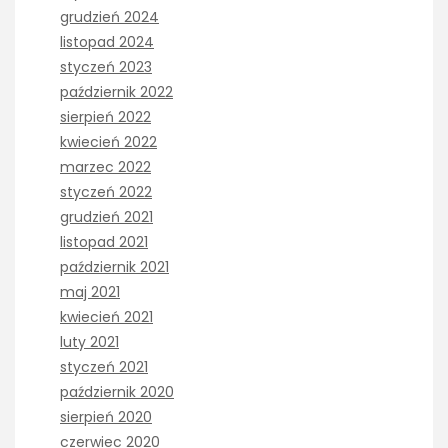
grudzień 2024
listopad 2024
styczeń 2023
październik 2022
sierpień 2022
kwiecień 2022
marzec 2022
styczeń 2022
grudzień 2021
listopad 2021
październik 2021
maj 2021
kwiecień 2021
luty 2021
styczeń 2021
październik 2020
sierpień 2020
czerwiec 2020