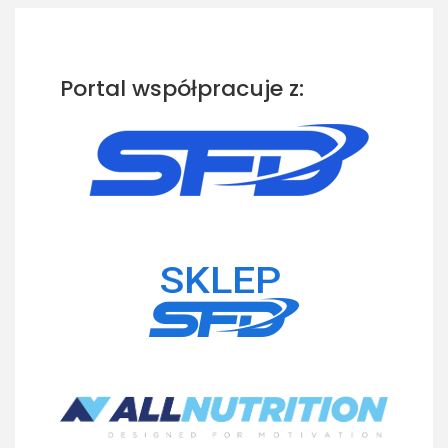
Portal współpracuje z: