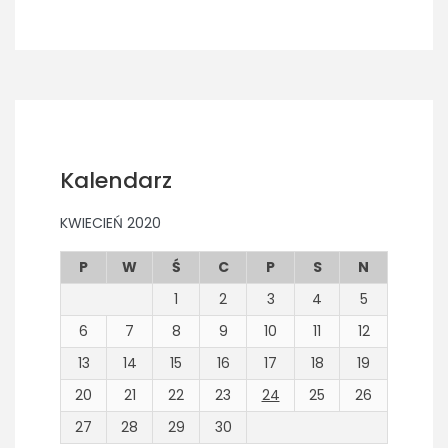
Kalendarz
KWIECIEŃ 2020
P
W
Ś
C
P
S
N
1
2
3
4
5
6
7
8
9
10
11
12
13
14
15
16
17
18
19
20
21
22
23
24
25
26
27
28
29
30