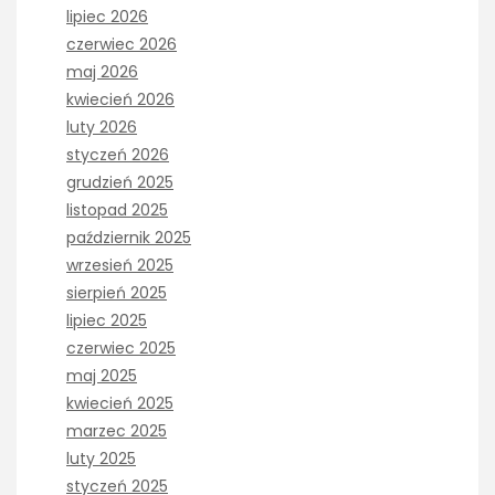
lipiec 2026
czerwiec 2026
maj 2026
kwiecień 2026
luty 2026
styczeń 2026
grudzień 2025
listopad 2025
październik 2025
wrzesień 2025
sierpień 2025
lipiec 2025
czerwiec 2025
maj 2025
kwiecień 2025
marzec 2025
luty 2025
styczeń 2025