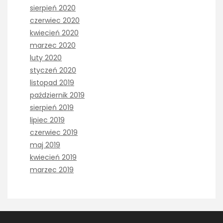
sierpień 2020
czerwiec 2020
kwiecień 2020
marzec 2020
luty 2020
styczeń 2020
listopad 2019
październik 2019
sierpień 2019
lipiec 2019
czerwiec 2019
maj 2019
kwiecień 2019
marzec 2019