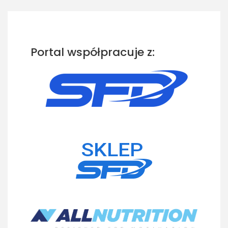
Portal współpracuje z: