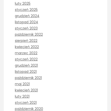
luty 2025
styczeń 2025
grudzień 2024
listopad 2024
styczeń 2023
październik 2022
sierpień 2022
kwiecień 2022
marzec 2022
styczeń 2022
grudzień 2021
listopad 2021
październik 2021
maj 2021
kwiecień 2021
luty 2021
styczeń 2021
październik 2020