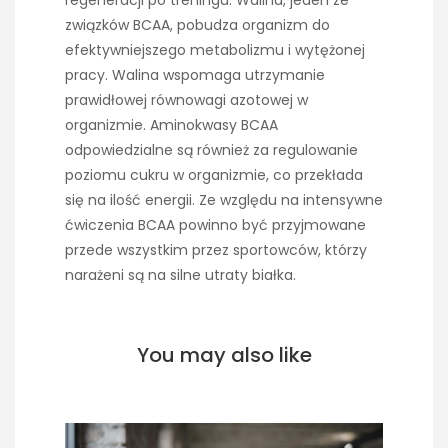
związków BCAA, pobudza organizm do
efektywniejszego metabolizmu i wytężonej
pracy. Walina wspomaga utrzymanie
prawidłowej równowagi azotowej w
organizmie. Aminokwasy BCAA
odpowiedzialne są również za regulowanie
poziomu cukru w organizmie, co przekłada
się na ilość energii. Ze względu na intensywne
ćwiczenia BCAA powinno być przyjmowane
przede wszystkim przez sportowców, którzy
narażeni są na silne utraty białka.
You may also like