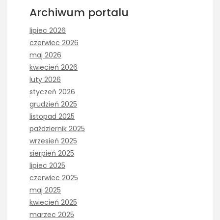
Archiwum portalu
lipiec 2026
czerwiec 2026
maj 2026
kwiecień 2026
luty 2026
styczeń 2026
grudzień 2025
listopad 2025
październik 2025
wrzesień 2025
sierpień 2025
lipiec 2025
czerwiec 2025
maj 2025
kwiecień 2025
marzec 2025