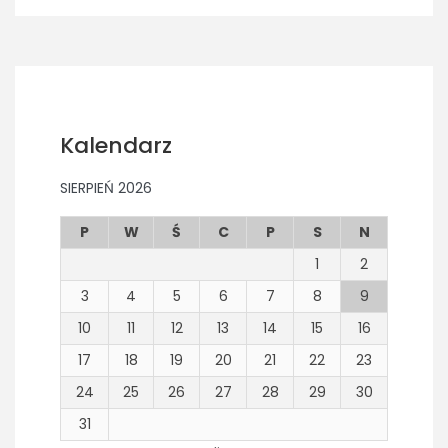
Kalendarz
SIERPIEŃ 2026
P
W
Ś
C
P
S
N
1
2
3
4
5
6
7
8
9
10
11
12
13
14
15
16
17
18
19
20
21
22
23
24
25
26
27
28
29
30
31