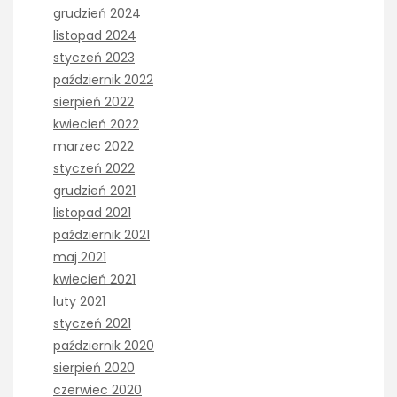
grudzień 2024
listopad 2024
styczeń 2023
październik 2022
sierpień 2022
kwiecień 2022
marzec 2022
styczeń 2022
grudzień 2021
listopad 2021
październik 2021
maj 2021
kwiecień 2021
luty 2021
styczeń 2021
październik 2020
sierpień 2020
czerwiec 2020