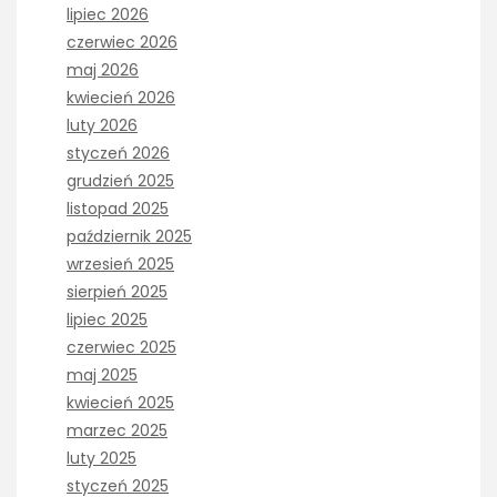
lipiec 2026
czerwiec 2026
maj 2026
kwiecień 2026
luty 2026
styczeń 2026
grudzień 2025
listopad 2025
październik 2025
wrzesień 2025
sierpień 2025
lipiec 2025
czerwiec 2025
maj 2025
kwiecień 2025
marzec 2025
luty 2025
styczeń 2025