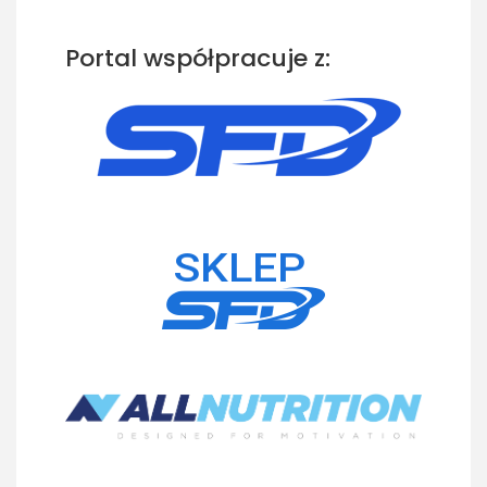
Portal współpracuje z: