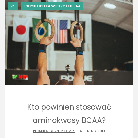
ENCYKLOPEDIA WIEDZY O BCAA
Kto powinien stosować
aminokwasy BCAA?
REDAKTOR GORNICY.COM.PL
- 14 SIERPNIA 2019