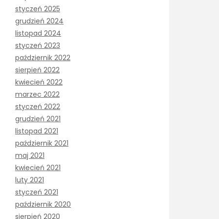
styczeń 2025
grudzień 2024
listopad 2024
styczeń 2023
październik 2022
sierpień 2022
kwiecień 2022
marzec 2022
styczeń 2022
grudzień 2021
listopad 2021
październik 2021
maj 2021
kwiecień 2021
luty 2021
styczeń 2021
październik 2020
sierpień 2020