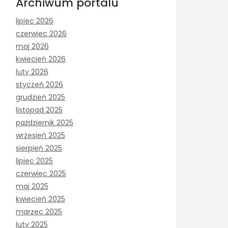
Archiwum portalu
lipiec 2026
czerwiec 2026
maj 2026
kwiecień 2026
luty 2026
styczeń 2026
grudzień 2025
listopad 2025
październik 2025
wrzesień 2025
sierpień 2025
lipiec 2025
czerwiec 2025
maj 2025
kwiecień 2025
marzec 2025
luty 2025