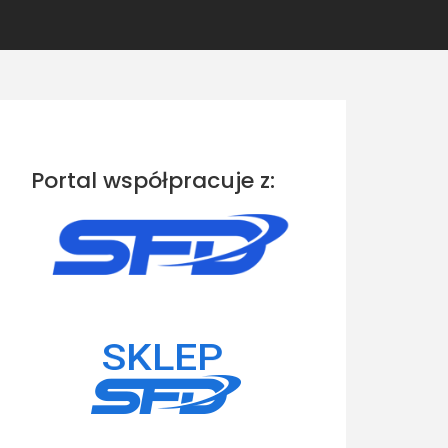
Portal współpracuje z: